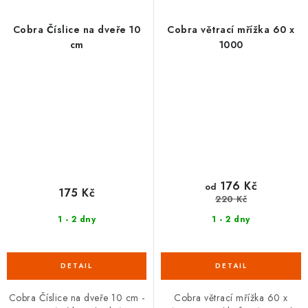
Cobra Číslice na dveře 10
Cobra větrací mřížka 60 x
cm
1000
176 Kč
od
175 Kč
220 Kč
1 - 2 dny
1 - 2 dny
Cobra Číslice na dveře 10 cm -
Cobra větrací mřížka 60 x