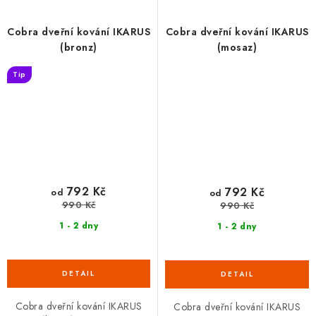
Cobra dveřní kování IKARUS
Cobra dveřní kování IKARUS
(bronz)
(mosaz)
Tip
792 Kč
792 Kč
od
od
990 Kč
990 Kč
1 - 2 dny
1 - 2 dny
Cobra dveřní kování IKARUS
Cobra dveřní kování IKARUS