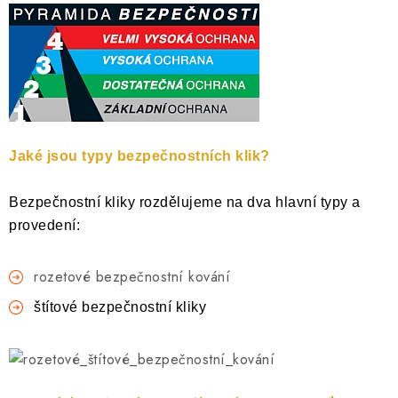
Jaké jsou typy bezpečnostních klik?
Bezpečnostní kliky rozdělujeme na dva hlavní typy a
provedení:
rozetové bezpečnostní kování
štítové bezpečnostní kliky