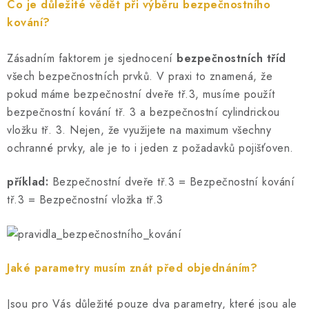
Co je důležité vědět při výběru bezpečnostního
kování?
Zásadním faktorem je sjednocení
bezpečnostních tříd
všech bezpečnostních prvků. V praxi to znamená, že
pokud máme bezpečnostní dveře tř.3, musíme použít
bezpečnostní kování tř. 3 a bezpečnostní cylindrickou
vložku tř. 3. Nejen, že využijete na maximum všechny
ochranné prvky, ale je to i jeden z požadavků pojišťoven.
příklad:
Bezpečnostní dveře tř.3 = Bezpečnostní kování
tř.3 = Bezpečnostní vložka tř.3
Jaké parametry musím znát před objednáním?
Jsou pro Vás důležité pouze dva parametry, které jsou ale