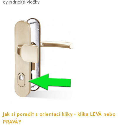
cylindrické vložky.
Jak si poradit s orientací kliky - klika LEVÁ nebo
PRAVÁ?