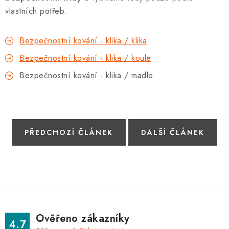
vlastních potřeb.
Bezpečnostní kování - klika / klika
Bezpečnostní kování - klika / koule
Bezpečnostní kování - klika / madlo
PŘEDCHOZÍ ČLÁNEK
DALŠÍ ČLÁNEK
Ověřeno zákazníky
4.7