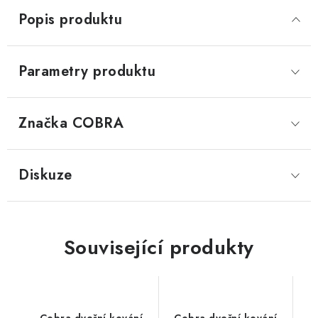
Popis produktu
Parametry produktu
Značka
 COBRA
Diskuze
Související produkty