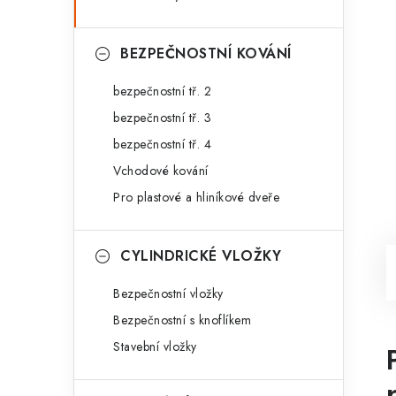
BEZPEČNOSTNÍ KOVÁNÍ
bezpečnostní tř. 2
bezpečnostní tř. 3
bezpečnostní tř. 4
Vchodové kování
Pro plastové a hliníkové dveře
CYLINDRICKÉ VLOŽKY
Bezpečnostní vložky
Bezpečnostní s knoflíkem
Stavební vložky