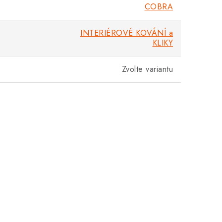
COBRA
INTERIÉROVÉ KOVÁNÍ a
KLIKY
Zvolte variantu