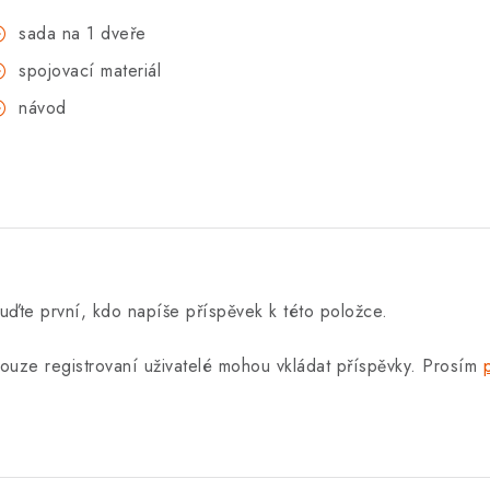
sada na 1 dveře
spojovací materiál
návod
uďte první, kdo napíše příspěvek k této položce.
ouze registrovaní uživatelé mohou vkládat příspěvky. Prosím