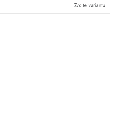
Zvolte variantu