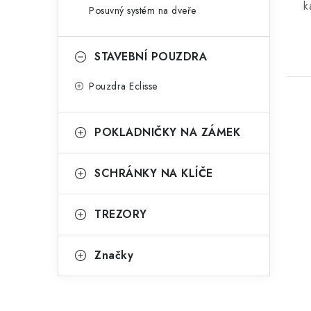
k
Posuvný systém na dveře
STAVEBNÍ POUZDRA
Pouzdra Eclisse
POKLADNIČKY NA ZÁMEK
SCHRÁNKY NA KLÍČE
TREZORY
Značky