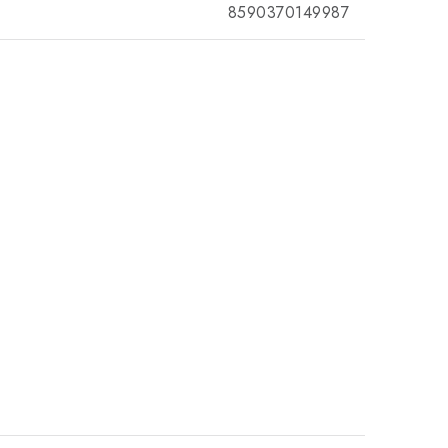
8590370149987