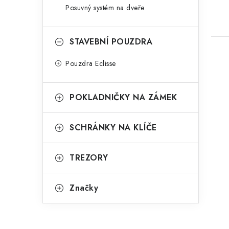
Posuvný systém na dveře
STAVEBNÍ POUZDRA
Pouzdra Eclisse
POKLADNIČKY NA ZÁMEK
SCHRÁNKY NA KLÍČE
TREZORY
Značky