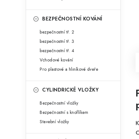
BEZPEČNOSTNÍ KOVÁNÍ
bezpečnostní tř. 2
bezpečnostní tř. 3
bezpečnostní tř. 4
Vchodové kování
Pro plastové a hliníkové dveře
CYLINDRICKÉ VLOŽKY
Bezpečnostní vložky
Bezpečnostní s knoflíkem
Stavební vložky
K