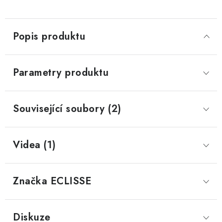
Popis produktu
Parametry produktu
Související soubory (2)
Videa (1)
Značka
 ECLISSE
Diskuze