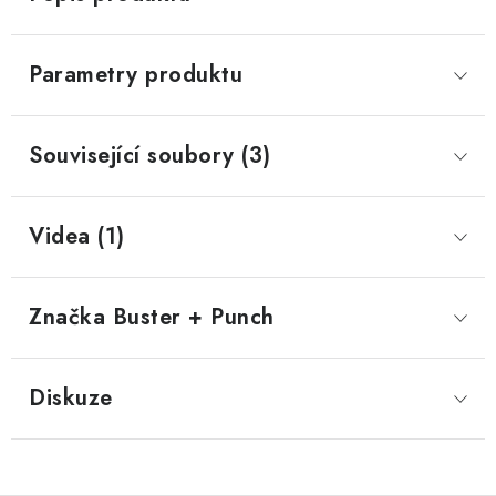
Parametry produktu
Související soubory (3)
Videa (1)
Značka
 Buster + Punch
Diskuze