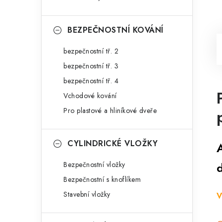
BEZPEČNOSTNÍ KOVÁNÍ
bezpečnostní tř. 2
bezpečnostní tř. 3
bezpečnostní tř. 4
Vchodové kování
Pro plastové a hliníkové dveře
CYLINDRICKÉ VLOŽKY
Bezpečnostní vložky
Bezpečnostní s knoflíkem
Stavební vložky
V