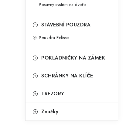
Posuvný systém na dveře
STAVEBNÍ POUZDRA
Pouzdra Eclisse
POKLADNIČKY NA ZÁMEK
SCHRÁNKY NA KLÍČE
TREZORY
Značky