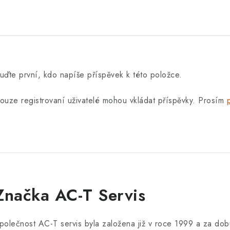
uďte první, kdo napíše příspěvek k této položce.
ouze registrovaní uživatelé mohou vkládat příspěvky. Prosím
Značka AC-T Servis
polečnost AC-T servis byla založena již v roce 1999 a za dob