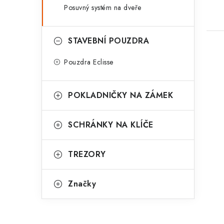
Posuvný systém na dveře
STAVEBNÍ POUZDRA
Pouzdra Eclisse
POKLADNIČKY NA ZÁMEK
SCHRÁNKY NA KLÍČE
TREZORY
Značky