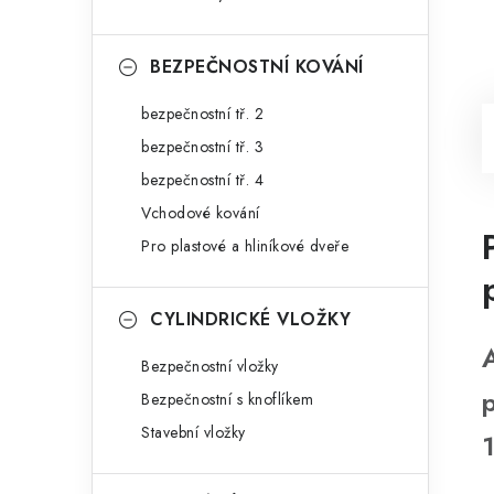
BEZPEČNOSTNÍ KOVÁNÍ
bezpečnostní tř. 2
bezpečnostní tř. 3
bezpečnostní tř. 4
Vchodové kování
Pro plastové a hliníkové dveře
CYLINDRICKÉ VLOŽKY
Bezpečnostní vložky
Bezpečnostní s knoflíkem
Stavební vložky