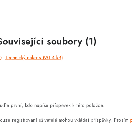
Související soubory (1)
Technický nákres (90.4 kB)
uďte první, kdo napíše příspěvek k této položce.
ouze registrovaní uživatelé mohou vkládat příspěvky. Prosím