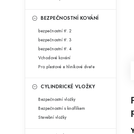
BEZPEČNOSTNÍ KOVÁNÍ
bezpečnostní tř. 2
bezpečnostní tř. 3
bezpečnostní tř. 4
Vchodové kování
Pro plastové a hliníkové dveře
CYLINDRICKÉ VLOŽKY
Bezpečnostní vložky
Bezpečnostní s knoflíkem
Stavební vložky