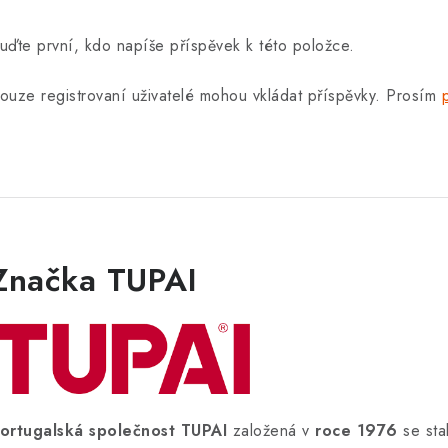
uďte první, kdo napíše příspěvek k této položce.
ouze registrovaní uživatelé mohou vkládat příspěvky. Prosím
Značka TUPAI
ortugalská společnost TUPAI
založená v
roce 1976
se sta