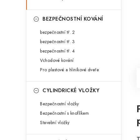
BEZPEČNOSTNÍ KOVÁNÍ
bezpečnostní tř. 2
bezpečnostní tř. 3
bezpečnostní tř. 4
Vchodové kování
Pro plastové a hliníkové dveře
CYLINDRICKÉ VLOŽKY
Bezpečnostní vložky
Bezpečnostní s knoflíkem
Stavební vložky
T