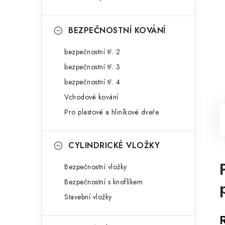
BEZPEČNOSTNÍ KOVÁNÍ
bezpečnostní tř. 2
bezpečnostní tř. 3
bezpečnostní tř. 4
Vchodové kování
Pro plastové a hliníkové dveře
CYLINDRICKÉ VLOŽKY
Bezpečnostní vložky
Bezpečnostní s knoflíkem
Stavební vložky