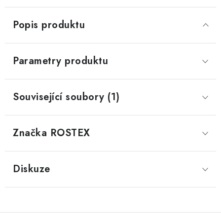
Popis produktu
Parametry produktu
Související soubory (1)
Značka
 ROSTEX
Diskuze