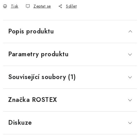
Tisk
Zeptat se
Sdílet
Popis produktu
Parametry produktu
Související soubory (1)
Značka
 ROSTEX
Diskuze