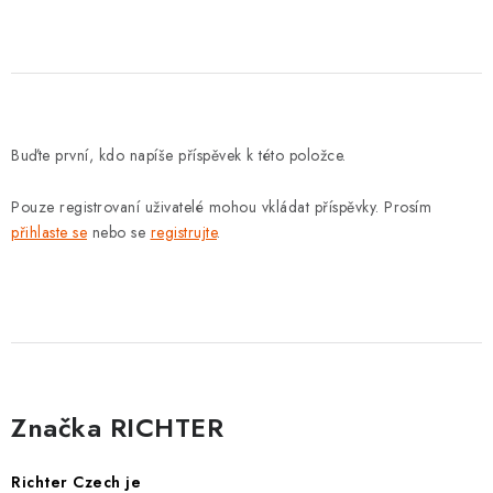
Buďte první, kdo napíše příspěvek k této položce.
Pouze registrovaní uživatelé mohou vkládat příspěvky. Prosím
přihlaste se
nebo se
registrujte
.
Značka RICHTER
Richter Czech je