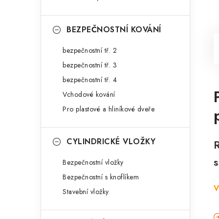
BEZPEČNOSTNÍ KOVÁNÍ
bezpečnostní tř. 2
bezpečnostní tř. 3
bezpečnostní tř. 4
Vchodové kování
Pro plastové a hliníkové dveře
CYLINDRICKÉ VLOŽKY
Bezpečnostní vložky
Bezpečnostní s knoflíkem
V
Stavební vložky