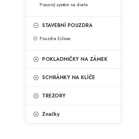
Posuvný systém na dveře
STAVEBNÍ POUZDRA
Pouzdra Eclisse
POKLADNIČKY NA ZÁMEK
SCHRÁNKY NA KLÍČE
TREZORY
Značky