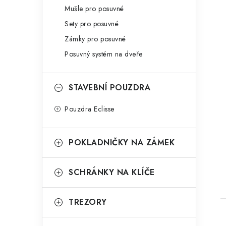
Mušle pro posuvné
Sety pro posuvné
Zámky pro posuvné
Posuvný systém na dveře
STAVEBNÍ POUZDRA
Pouzdra Eclisse
POKLADNIČKY NA ZÁMEK
SCHRÁNKY NA KLÍČE
TREZORY