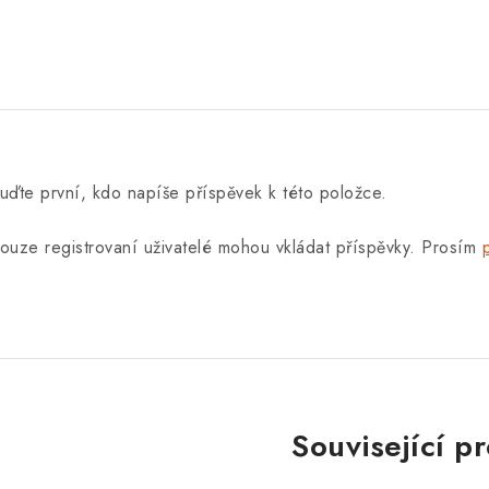
uďte první, kdo napíše příspěvek k této položce.
ouze registrovaní uživatelé mohou vkládat příspěvky. Prosím
Související p