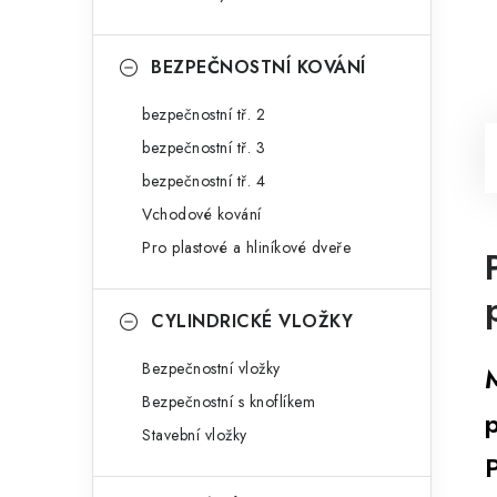
BEZPEČNOSTNÍ KOVÁNÍ
bezpečnostní tř. 2
bezpečnostní tř. 3
bezpečnostní tř. 4
Vchodové kování
Pro plastové a hliníkové dveře
CYLINDRICKÉ VLOŽKY
Bezpečnostní vložky
Bezpečnostní s knoflíkem
Stavební vložky