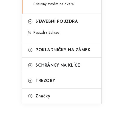
Posuvný systém na dveře
STAVEBNÍ POUZDRA
Pouzdra Eclisse
POKLADNIČKY NA ZÁMEK
SCHRÁNKY NA KLÍČE
TREZORY
Značky