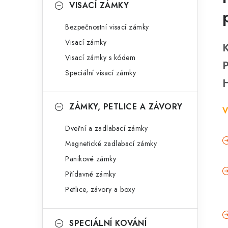
VISACÍ ZÁMKY
Bezpečnostní visací zámky
Visací zámky
Visací zámky s kódem
Speciální visací zámky
ZÁMKY, PETLICE A ZÁVORY
V
Dveřní a zadlabací zámky
Magnetické zadlabací zámky
Panikové zámky
Přídavné zámky
Petlice, závory a boxy
SPECIÁLNÍ KOVÁNÍ