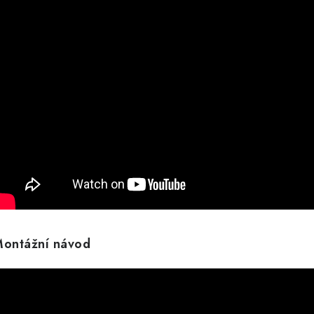
ontážní návod