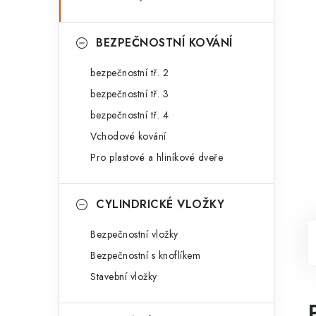
BEZPEČNOSTNÍ KOVÁNÍ
bezpečnostní tř. 2
bezpečnostní tř. 3
bezpečnostní tř. 4
Vchodové kování
Pro plastové a hliníkové dveře
CYLINDRICKÉ VLOŽKY
Bezpečnostní vložky
Bezpečnostní s knoflíkem
Stavební vložky