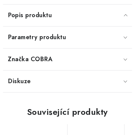
Popis produktu
Parametry produktu
Značka
 COBRA
Diskuze
Související produkty