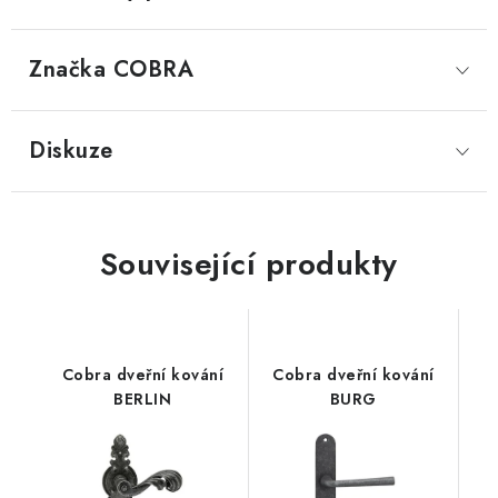
Značka
 COBRA
Diskuze
Související produkty
Cobra dveřní kování
Cobra dveřní kování
BERLIN
BURG