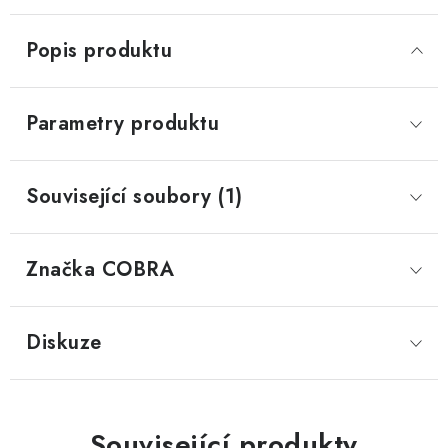
Popis produktu
Parametry produktu
Související soubory (1)
Značka
 COBRA
Diskuze
Související produkty