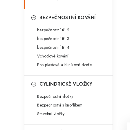
BEZPEČNOSTNÍ KOVÁNÍ
bezpečnostní tř. 2
bezpečnostní tř. 3
bezpečnostní tř. 4
Vchodové kování
Pro plastové a hliníkové dveře
CYLINDRICKÉ VLOŽKY
Bezpečnostní vložky
Bezpečnostní s knoflíkem
Stavební vložky