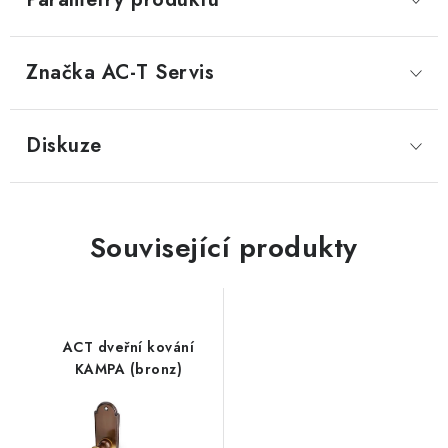
Značka
 AC-T Servis
Diskuze
Související produkty
ACT dveřní kování
KAMPA (bronz)