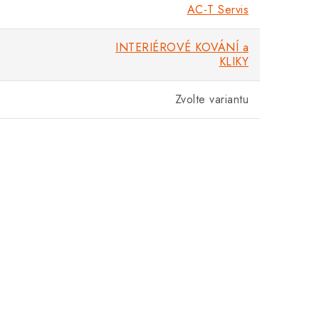
AC-T Servis
INTERIÉROVÉ KOVÁNÍ a
KLIKY
Zvolte variantu