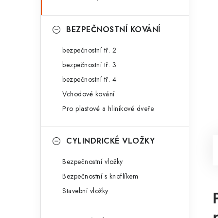
BEZPEČNOSTNÍ KOVÁNÍ
bezpečnostní tř. 2
bezpečnostní tř. 3
bezpečnostní tř. 4
Vchodové kování
Pro plastové a hliníkové dveře
CYLINDRICKÉ VLOŽKY
Bezpečnostní vložky
Bezpečnostní s knoflíkem
Stavební vložky