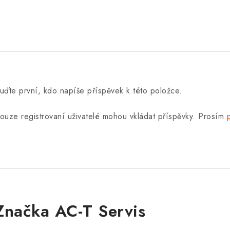
uďte první, kdo napíše příspěvek k této položce.
ouze registrovaní uživatelé mohou vkládat příspěvky. Prosím
Značka AC-T Servis