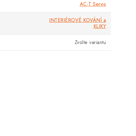
AC-T Servis
INTERIÉROVÉ KOVÁNÍ a
KLIKY
Zvolte variantu