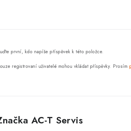
uďte první, kdo napíše příspěvek k této položce.
ouze registrovaní uživatelé mohou vkládat příspěvky. Prosím
Značka AC-T Servis