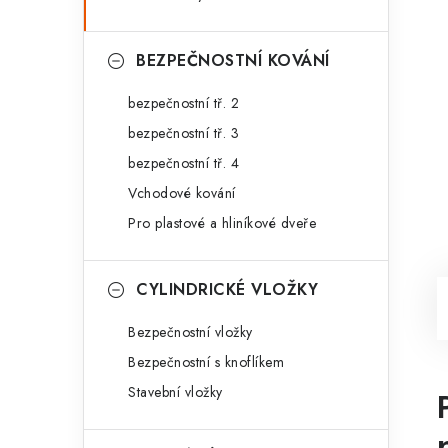
BEZPEČNOSTNÍ KOVÁNÍ
bezpečnostní tř. 2
bezpečnostní tř. 3
bezpečnostní tř. 4
Vchodové kování
Pro plastové a hliníkové dveře
CYLINDRICKÉ VLOŽKY
Bezpečnostní vložky
Bezpečnostní s knoflíkem
Stavební vložky