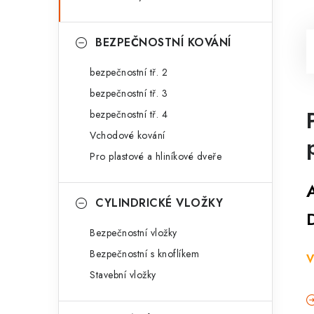
BEZPEČNOSTNÍ KOVÁNÍ
bezpečnostní tř. 2
bezpečnostní tř. 3
bezpečnostní tř. 4
Vchodové kování
Pro plastové a hliníkové dveře
CYLINDRICKÉ VLOŽKY
Bezpečnostní vložky
Bezpečnostní s knoflíkem
V
Stavební vložky