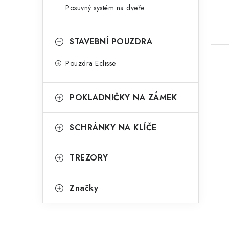
Posuvný systém na dveře
STAVEBNÍ POUZDRA
Pouzdra Eclisse
POKLADNIČKY NA ZÁMEK
SCHRÁNKY NA KLÍČE
TREZORY
Značky