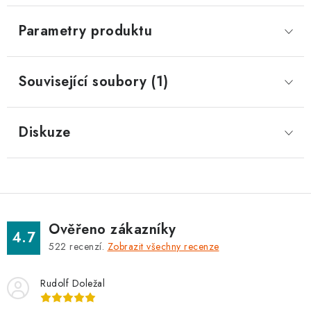
Parametry produktu
Související soubory (1)
Diskuze
Ověřeno zákazníky
4.7
522
recenzí.
Zobrazit všechny recenze
Rudolf Doležal