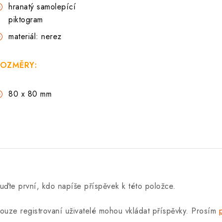
hranatý samolepící
piktogram
materiál: nerez
OZMĚRY:
80 x 80 mm
uďte první, kdo napíše příspěvek k této položce.
ouze registrovaní uživatelé mohou vkládat příspěvky. Prosím