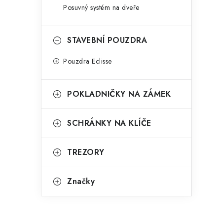
Posuvný systém na dveře
STAVEBNÍ POUZDRA
Pouzdra Eclisse
POKLADNIČKY NA ZÁMEK
SCHRÁNKY NA KLÍČE
TREZORY
Značky