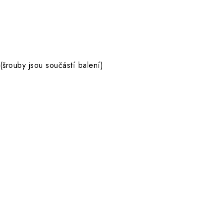
šrouby jsou součástí balení)