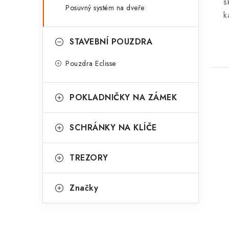
s
Posuvný systém na dveře
k
STAVEBNÍ POUZDRA
Pouzdra Eclisse
POKLADNIČKY NA ZÁMEK
SCHRÁNKY NA KLÍČE
TREZORY
Značky