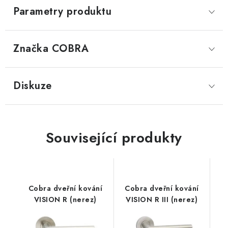
Parametry produktu
Značka
 COBRA
Diskuze
Související produkty
Cobra dveřní kování
Cobra dveřní kování
VISION R (nerez)
VISION R III (nerez)