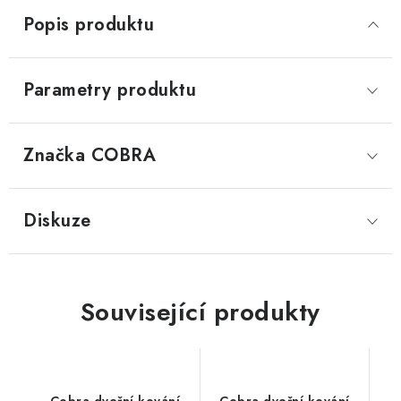
Popis produktu
Parametry produktu
Značka
 COBRA
Diskuze
Související produkty