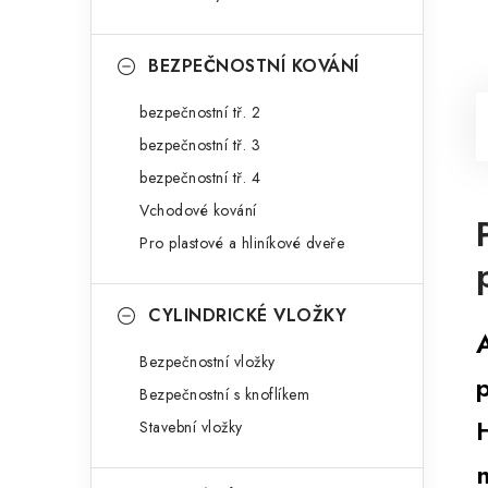
BEZPEČNOSTNÍ KOVÁNÍ
bezpečnostní tř. 2
bezpečnostní tř. 3
bezpečnostní tř. 4
Vchodové kování
Pro plastové a hliníkové dveře
CYLINDRICKÉ VLOŽKY
Bezpečnostní vložky
Bezpečnostní s knoflíkem
Stavební vložky