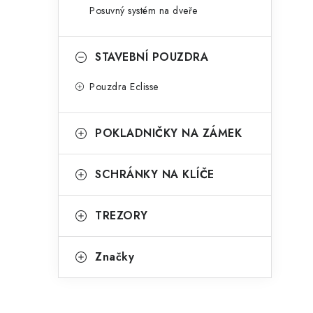
Posuvný systém na dveře
STAVEBNÍ POUZDRA
Pouzdra Eclisse
POKLADNIČKY NA ZÁMEK
SCHRÁNKY NA KLÍČE
TREZORY
Značky