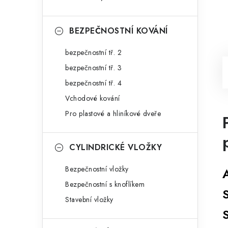
BEZPEČNOSTNÍ KOVÁNÍ
bezpečnostní tř. 2
bezpečnostní tř. 3
bezpečnostní tř. 4
Vchodové kování
Pro plastové a hliníkové dveře
CYLINDRICKÉ VLOŽKY
Bezpečnostní vložky
Bezpečnostní s knoflíkem
Stavební vložky