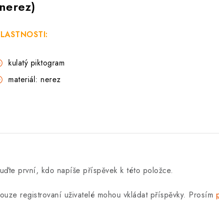
(nerez)
LASTNOSTI:
kulatý piktogram
materiál: nerez
uďte první, kdo napíše příspěvek k této položce.
ouze registrovaní uživatelé mohou vkládat příspěvky. Prosím