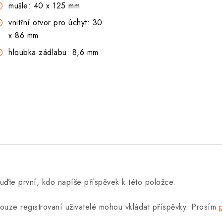
mušle: 40 x 125 mm
vnitřní otvor pro úchyt: 30
x 86 mm
hloubka zádlabu: 8,6 mm
uďte první, kdo napíše příspěvek k této položce.
ouze registrovaní uživatelé mohou vkládat příspěvky. Prosím