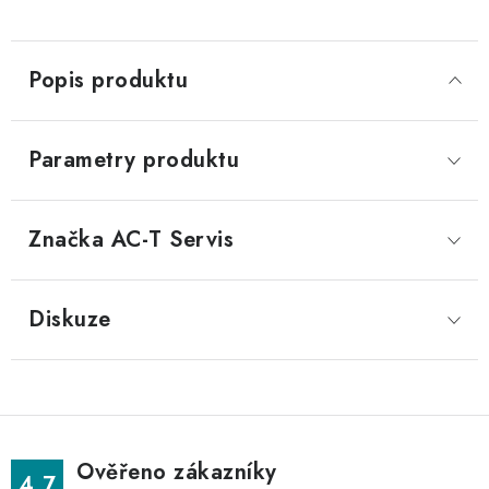
Popis produktu
Parametry produktu
Značka
 AC-T Servis
Diskuze
Ověřeno zákazníky
4.7