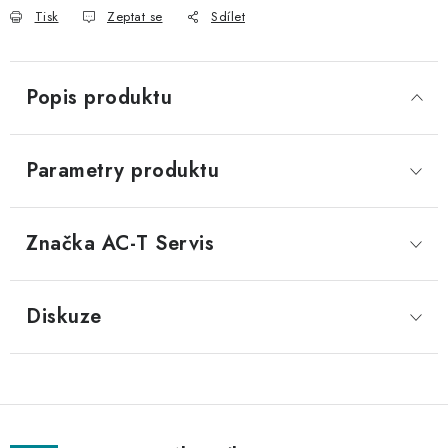
Tisk
Zeptat se
Sdílet
Popis produktu
Parametry produktu
Značka
 AC-T Servis
Diskuze