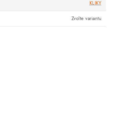
KLIKY
Zvolte variantu