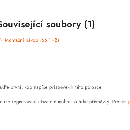
Související soubory (1)
Montážní návod (66.1 kB)
uďte první, kdo napíše příspěvek k této položce.
ouze registrovaní uživatelé mohou vkládat příspěvky. Prosím