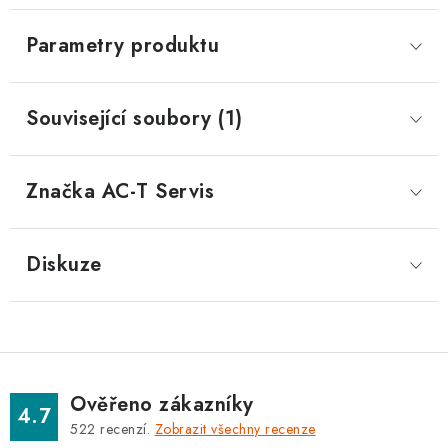
Parametry produktu
Související soubory (1)
Značka
 AC-T Servis
Diskuze
Ověřeno zákazníky
4.7
522
recenzí.
Zobrazit všechny recenze