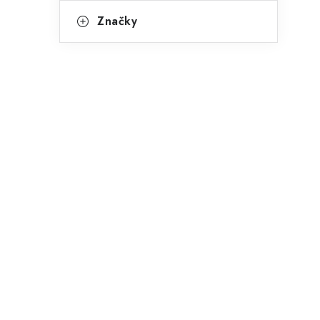
Značky