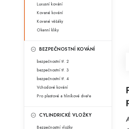
Luxusní kování
Kované kování
Kované věšáky
Okenní kliky
BEZPEČNOSTNÍ KOVÁNÍ
bezpečnostní tř. 2
bezpečnostní tř. 3
bezpečnostní tř. 4
Vchodové kování
Pro plastové a hliníkové dveře
CYLINDRICKÉ VLOŽKY
Bezpečnostní vložky