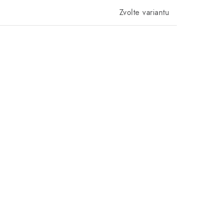
Zvolte variantu